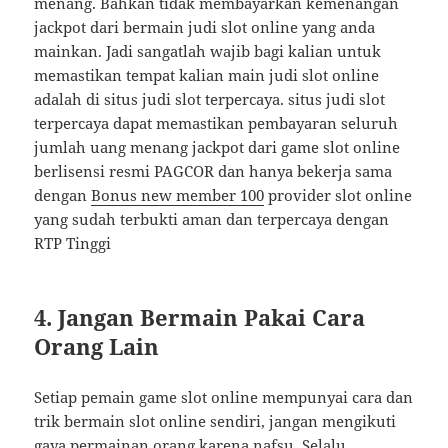
menang. Bahkan tidak membayarkan kemenangan
jackpot dari bermain judi slot online yang anda
mainkan. Jadi sangatlah wajib bagi kalian untuk
memastikan tempat kalian main judi slot online
adalah di situs judi slot terpercaya. situs judi slot
terpercaya dapat memastikan pembayaran seluruh
jumlah uang menang jackpot dari game slot online
berlisensi resmi PAGCOR dan hanya bekerja sama
dengan
Bonus new member 100
provider slot online
yang sudah terbukti aman dan terpercaya dengan
RTP Tinggi
4. Jangan Bermain Pakai Cara
Orang Lain
Setiap pemain game slot online mempunyai cara dan
trik bermain slot online sendiri, jangan mengikuti
gaya permainan orang karena nafsu. Selalu