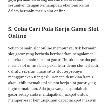
sesuaikan dengan kemampuan ekonomi kamu
dalam bermain mesin slot online.
5. Coba Cari Pola Kerja Game Slot
Online
Setiap pemain slot online mempunyai trik bermain
slot gacor yang berbeda berdasarkan pengalaman
mereka memainkan slot gacor. Untuk mencoba pola
mesin slot online bisa pakai fitur demo slot terlebih
dahulu sebelum main situs slot terpercaya
menggunakan uang asli. Dengan demikian kamu
akan lebih memahami sistem kerja slot gacor yang
ingin dimainkan. Ada juga yang berpindah slot
gacor setiap anda mendapatkan jackpot untuk
memperbesar kemungkinan dapat jackpot maxwin.