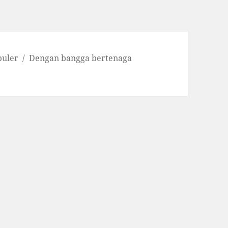
puler
Dengan bangga bertenaga