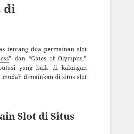
 di
as tentang dua permainan slot
cess
” dan “Gates of Olympus.”
putasi yang baik di kalangan
 mudah dimainkan di situs slot
in Slot di Situs