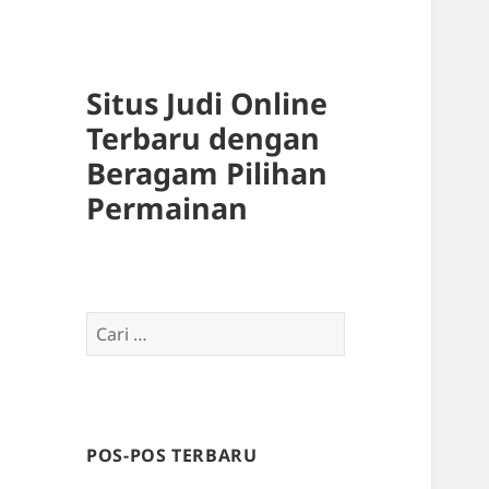
Situs Judi Online
Terbaru dengan
Beragam Pilihan
Permainan
Cari
untuk:
POS-POS TERBARU