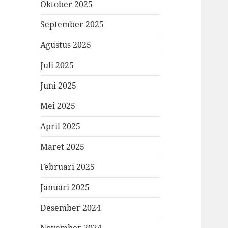
Oktober 2025
September 2025
Agustus 2025
Juli 2025
Juni 2025
Mei 2025
April 2025
Maret 2025
Februari 2025
Januari 2025
Desember 2024