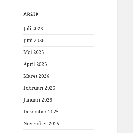
ARSIP
Juli 2026
Juni 2026
Mei 2026
April 2026
Maret 2026
Februari 2026
Januari 2026
Desember 2025
November 2025