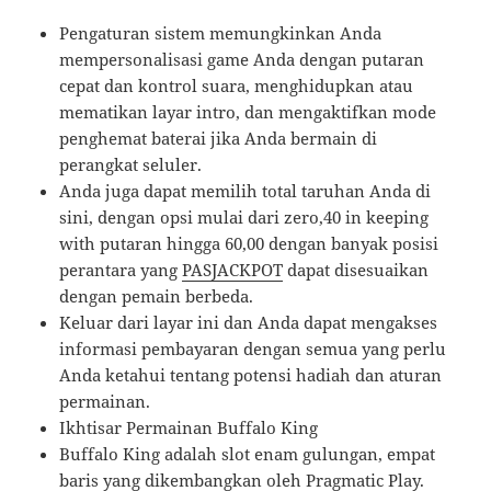
Pengaturan sistem memungkinkan Anda
mempersonalisasi game Anda dengan putaran
cepat dan kontrol suara, menghidupkan atau
mematikan layar intro, dan mengaktifkan mode
penghemat baterai jika Anda bermain di
perangkat seluler.
Anda juga dapat memilih total taruhan Anda di
sini, dengan opsi mulai dari zero,40 in keeping
with putaran hingga 60,00 dengan banyak posisi
perantara yang
PASJACKPOT
dapat disesuaikan
dengan pemain berbeda.
Keluar dari layar ini dan Anda dapat mengakses
informasi pembayaran dengan semua yang perlu
Anda ketahui tentang potensi hadiah dan aturan
permainan.
Ikhtisar Permainan Buffalo King
Buffalo King adalah slot enam gulungan, empat
baris yang dikembangkan oleh Pragmatic Play.