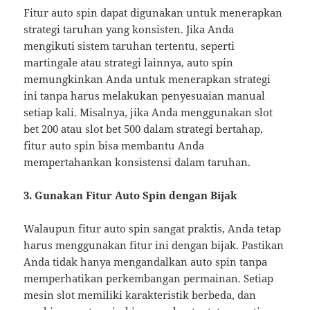
Fitur auto spin dapat digunakan untuk menerapkan
strategi taruhan yang konsisten. Jika Anda
mengikuti sistem taruhan tertentu, seperti
martingale atau strategi lainnya, auto spin
memungkinkan Anda untuk menerapkan strategi
ini tanpa harus melakukan penyesuaian manual
setiap kali. Misalnya, jika Anda menggunakan slot
bet 200 atau slot bet 500 dalam strategi bertahap,
fitur auto spin bisa membantu Anda
mempertahankan konsistensi dalam taruhan.
3. Gunakan Fitur Auto Spin dengan Bijak
Walaupun fitur auto spin sangat praktis, Anda tetap
harus menggunakan fitur ini dengan bijak. Pastikan
Anda tidak hanya mengandalkan auto spin tanpa
memperhatikan perkembangan permainan. Setiap
mesin slot memiliki karakteristik berbeda, dan