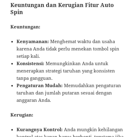
Keuntungan dan Kerugian Fitur Auto
Spin
Keuntungan:
Kenyamanan:
Menghemat waktu dan usaha
karena Anda tidak perlu menekan tombol spin
setiap kali.
Konsistensi:
Memungkinkan Anda untuk
menerapkan strategi taruhan yang konsisten
tanpa gangguan.
Pengaturan Mudah:
Memudahkan pengaturan
taruhan dan jumlah putaran sesuai dengan
anggaran Anda.
Kerugian:
Kurangnya Kontrol:
Anda mungkin kehilangan
kontrol atas kapan harus berhenti, terutama jika