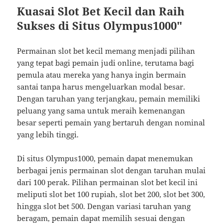
Kuasai Slot Bet Kecil dan Raih
Sukses di Situs Olympus1000″
Permainan slot bet kecil memang menjadi pilihan
yang tepat bagi pemain judi online, terutama bagi
pemula atau mereka yang hanya ingin bermain
santai tanpa harus mengeluarkan modal besar.
Dengan taruhan yang terjangkau, pemain memiliki
peluang yang sama untuk meraih kemenangan
besar seperti pemain yang bertaruh dengan nominal
yang lebih tinggi.
Di situs Olympus1000, pemain dapat menemukan
berbagai jenis permainan slot dengan taruhan mulai
dari 100 perak. Pilihan permainan slot bet kecil ini
meliputi slot bet 100 rupiah, slot bet 200, slot bet 300,
hingga slot bet 500. Dengan variasi taruhan yang
beragam, pemain dapat memilih sesuai dengan