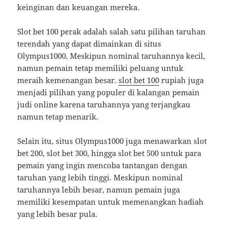
keinginan dan keuangan mereka.
Slot bet 100 perak adalah salah satu pilihan taruhan
terendah yang dapat dimainkan di situs
Olympus1000. Meskipun nominal taruhannya kecil,
namun pemain tetap memiliki peluang untuk
meraih kemenangan besar.
slot bet 100
rupiah juga
menjadi pilihan yang populer di kalangan pemain
judi online karena taruhannya yang terjangkau
namun tetap menarik.
Selain itu, situs Olympus1000 juga menawarkan slot
bet 200, slot bet 300, hingga slot bet 500 untuk para
pemain yang ingin mencoba tantangan dengan
taruhan yang lebih tinggi. Meskipun nominal
taruhannya lebih besar, namun pemain juga
memiliki kesempatan untuk memenangkan hadiah
yang lebih besar pula.