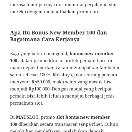
merasa lebih percaya diri memulai perjalanan slot
mereka dengan memanfaatkan promo ini.
Apa Itu Bonus New Member 100 dan
Bagaimana Cara Kerjanya
Bagi yang belum mengenal,
bonus new member
100
adalah promo khusus untuk pemain baru di
mana deposit pertama akan mendapatkan tambahan
saldo sebesar 100%. Misalnya, jika seorang pemain
menyetor Rp50.000, maka saldo yang masuk bisa
menjadi Rp100.000. Dengan modal yang berlipat,
pemain bisa lebih leluasa menjajal berbagai jenis
permainan slot.
Di
MAUSLOT
, promo
slot
bonus new member
100
diberikan secara transparan tanpa ribet. Cukup
melakukan pendaftaran, melakukan deposit