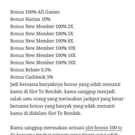
Bonus 100% All Games
Bonus Harian 10%
Bonus New Member 100% 2X
Bonus New Member 100% 5X
Bonus New Member 100% 8X
Bonus New Member 100% 10X
Bonus New Member 100% 14X
Bonus New Member 100% 18X
Bonus Rebate 0.5%
Bonus Cashback 5%
Jadi bersama banyaknya bonus yang udah menanti
kamu di Slot To Rendah, kamu sanggup menjadi
salah satu orang yang merasakan jackpot yang besar
bersama bonus yang banyak yang udah menanti
kamu di didalam Slot To Rendah.
Kamu sanggup merasakan sensasi
slot bonus 100 to
5x
bersama tingkat winrate yang tinggi yang udah