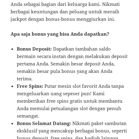
Anda sebagai bagian dari keluarga kami. Nikmati
berbagai keuntungan dan peluang untuk meraih
jackpot dengan bonus-bonus menggiurkan ini.
Apa saja bonus yang bisa Anda dapatkan?
Bonus Deposit:
Dapatkan tambahan saldo
bermain secara instan dengan melakukan deposit
pertama Anda. Semakin besar deposit Anda,
semakin besar pula bonus yang akan Anda
terima.
Free Spins:
Putar mesin slot favorit Anda tanpa
mengeluarkan uang sepeser pun! Kami
memberikan free spins gratis untuk membantu
Anda memulai petualangan slot dengan penuh
semangat.
Bonus Selamat Datang:
Nikmati paket sambutan
eksklusif yang mencakup berbagai bonus, seperti
bonus deposit, free spins, dan hadiah lainnya.