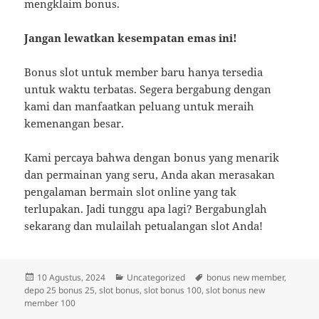
mengklaim bonus.
Jangan lewatkan kesempatan emas ini!
Bonus slot untuk member baru hanya tersedia
untuk waktu terbatas. Segera bergabung dengan
kami dan manfaatkan peluang untuk meraih
kemenangan besar.
Kami percaya bahwa dengan bonus yang menarik
dan permainan yang seru, Anda akan merasakan
pengalaman bermain slot online yang tak
terlupakan. Jadi tunggu apa lagi? Bergabunglah
sekarang dan mulailah petualangan slot Anda!
Diposkan
Kategori
Tag
10 Agustus, 2024
Uncategorized
bonus new member
,
pada
depo 25 bonus 25
,
slot bonus
,
slot bonus 100
,
slot bonus new
member 100