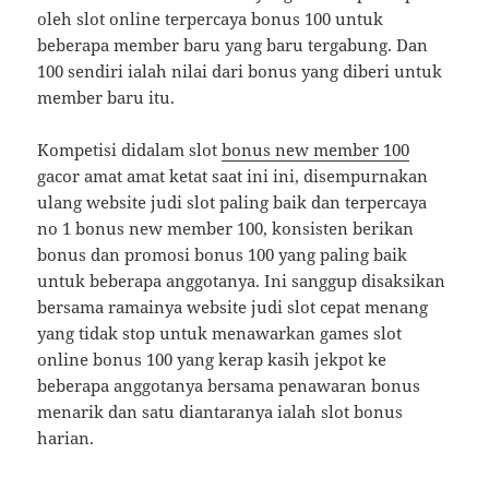
oleh slot online terpercaya bonus 100 untuk
beberapa member baru yang baru tergabung. Dan
100 sendiri ialah nilai dari bonus yang diberi untuk
member baru itu.
Kompetisi didalam slot
bonus new member 100
gacor amat amat ketat saat ini ini, disempurnakan
ulang website judi slot paling baik dan terpercaya
no 1 bonus new member 100, konsisten berikan
bonus dan promosi bonus 100 yang paling baik
untuk beberapa anggotanya. Ini sanggup disaksikan
bersama ramainya website judi slot cepat menang
yang tidak stop untuk menawarkan games slot
online bonus 100 yang kerap kasih jekpot ke
beberapa anggotanya bersama penawaran bonus
menarik dan satu diantaranya ialah slot bonus
harian.