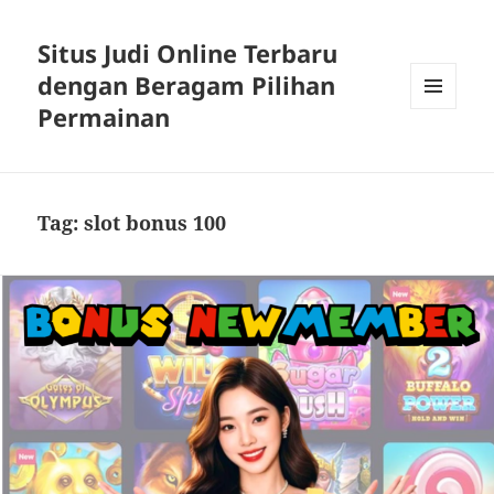
Situs Judi Online Terbaru
dengan Beragam Pilihan
Permainan
MENU
DAN
WIDGET
Tag:
slot bonus 100