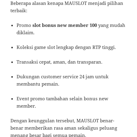
Beberapa alasan kenapa MAUSLOT menjadi pilihan
terbaik:
Promo
slot bonus new member 100
yang mudah
diklaim.
Koleksi game slot lengkap dengan RTP tinggi.
Transaksi cepat, aman, dan transparan.
Dukungan customer service 24 jam untuk
membantu pemain.
Event promo tambahan selain bonus new
member.
Dengan keunggulan tersebut, MAUSLOT benar-
benar memberikan rasa aman sekaligus peluang
menang besar bagi semua pemain.