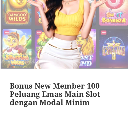
Bonus New Member 100
Peluang Emas Main Slot
dengan Modal Minim