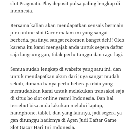
slot Pragmatic Play deposit pulsa paling lengkap di
indonesia.
Bersama kalian akan mendapatkan sensais bermain
judi online slot Gacor malam ini yang sangat
berbeda, pastinya sangat rekomen banget deh!! Oleh
karena itu kami mengajak anda untuk segera daftar
saja langsung gan, tidak perlu tunggu dan ragu lagi.
Semua sudah lengkap di wabsite yang satu ini, dan
untuk mendapatkan akun dari juga sangat mudah
sekali, dimana hanya perlu beberapa data yang
memudahkan kami untuk melakukan transaksi saja
di situs bo slot online resmi Indonesia. Dan hal
tersebut bisa anda lakukan melalui laptop,
handphone, tablet, dan yang lainnya, jadi segera ya
gan ditunggu hadirnya di Agen Judi Daftar Game
Slot Gacor Hari Ini Indonesia.