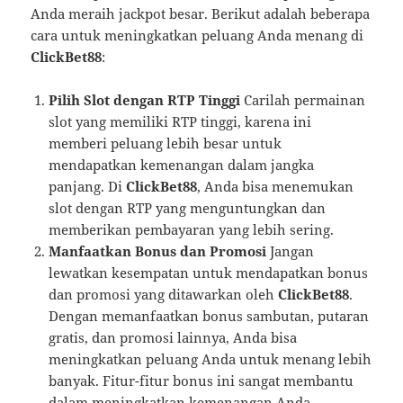
Anda meraih jackpot besar. Berikut adalah beberapa
cara untuk meningkatkan peluang Anda menang di
ClickBet88
:
Pilih Slot dengan RTP Tinggi
Carilah permainan
slot yang memiliki RTP tinggi, karena ini
memberi peluang lebih besar untuk
mendapatkan kemenangan dalam jangka
panjang. Di
ClickBet88
, Anda bisa menemukan
slot dengan RTP yang menguntungkan dan
memberikan pembayaran yang lebih sering.
Manfaatkan Bonus dan Promosi
Jangan
lewatkan kesempatan untuk mendapatkan bonus
dan promosi yang ditawarkan oleh
ClickBet88
.
Dengan memanfaatkan bonus sambutan, putaran
gratis, dan promosi lainnya, Anda bisa
meningkatkan peluang Anda untuk menang lebih
banyak. Fitur-fitur bonus ini sangat membantu
dalam meningkatkan kemenangan Anda.