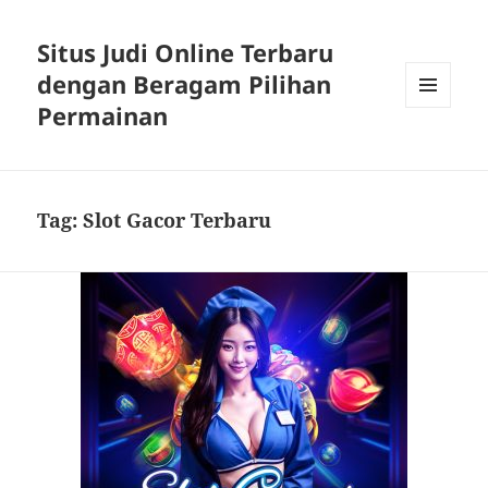
Situs Judi Online Terbaru
dengan Beragam Pilihan
Permainan
MENU
DAN
WIDGET
Tag:
Slot Gacor Terbaru