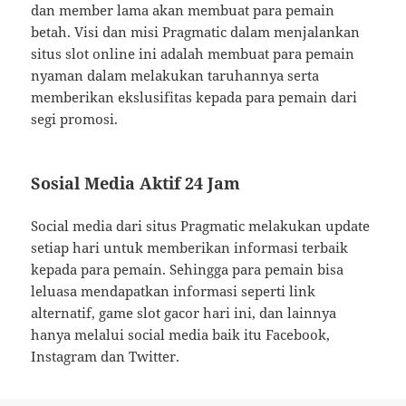
dan member lama akan membuat para pemain
betah. Visi dan misi Pragmatic dalam menjalankan
situs slot online ini adalah membuat para pemain
nyaman dalam melakukan taruhannya serta
memberikan ekslusifitas kepada para pemain dari
segi promosi.
Sosial Media Aktif 24 Jam
Social media dari situs Pragmatic melakukan update
setiap hari untuk memberikan informasi terbaik
kepada para pemain. Sehingga para pemain bisa
leluasa mendapatkan informasi seperti link
alternatif, game slot gacor hari ini, dan lainnya
hanya melalui social media baik itu Facebook,
Instagram dan Twitter.