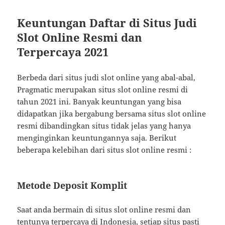
Keuntungan Daftar di Situs Judi
Slot Online Resmi dan
Terpercaya 2021
Berbeda dari situs judi slot online yang abal-abal,
Pragmatic merupakan situs slot online resmi di
tahun 2021 ini. Banyak keuntungan yang bisa
didapatkan jika bergabung bersama situs slot online
resmi dibandingkan situs tidak jelas yang hanya
menginginkan keuntungannya saja. Berikut
beberapa kelebihan dari situs slot online resmi :
Metode Deposit Komplit
Saat anda bermain di situs slot online resmi dan
tentunya terpercaya di Indonesia, setiap situs pasti