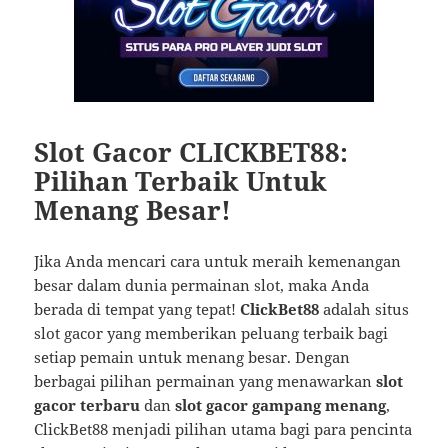
Slot Gacor CLICKBET88:
Pilihan Terbaik Untuk
Menang Besar!
Jika Anda mencari cara untuk meraih kemenangan
besar dalam dunia permainan slot, maka Anda
berada di tempat yang tepat!
ClickBet88
adalah situs
slot gacor yang memberikan peluang terbaik bagi
setiap pemain untuk menang besar. Dengan
berbagai pilihan permainan yang menawarkan
slot
gacor terbaru
dan
slot gacor gampang menang
,
ClickBet88 menjadi pilihan utama bagi para pencinta