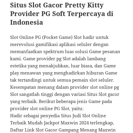
Situs Slot Gacor Pretty Kitty
Provider PG Soft Terpercaya di
Indonesia
Slot Online PG (Pocket Game) Slot hadir untuk
merevolusi gamifikasi aplikasi seluler dengan
memanfaatkan spektrum luas solusi Game pesanan
kami. Game provider pg Slot adalah lambang
estetika yang menakjubkan, luar biasa, dan Game
play menawan yang menghadirkan hiburan Game
tak tertandingi untuk semua pemain slot seluler.
Kesempatan menang dalam provider slot online pg
Slot sangatlah tinggi dengan variasi Situs Slot gacor
yang terbaik. Berikut beberapa jenis Game pada
provider slot online PG Slot, yaitu:
Hadir sebagai penyedia Situs Judi Slot Online
Terbaik Mudah Jackpot Maxwin 2024 terlengkap,
Daftar Link Slot Gacor Gampang Menang Maxwin