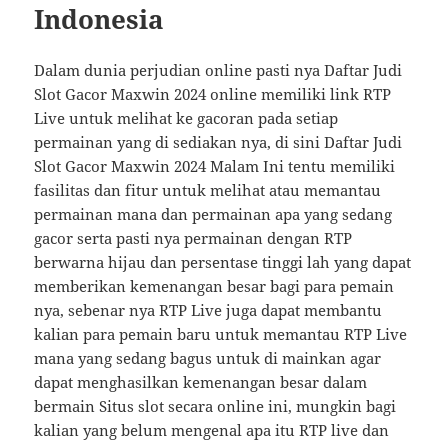
Indonesia
Dalam dunia perjudian online pasti nya Daftar Judi
Slot Gacor Maxwin 2024 online memiliki link RTP
Live untuk melihat ke gacoran pada setiap
permainan yang di sediakan nya, di sini Daftar Judi
Slot Gacor Maxwin 2024 Malam Ini tentu memiliki
fasilitas dan fitur untuk melihat atau memantau
permainan mana dan permainan apa yang sedang
gacor serta pasti nya permainan dengan RTP
berwarna hijau dan persentase tinggi lah yang dapat
memberikan kemenangan besar bagi para pemain
nya, sebenar nya RTP Live juga dapat membantu
kalian para pemain baru untuk memantau RTP Live
mana yang sedang bagus untuk di mainkan agar
dapat menghasilkan kemenangan besar dalam
bermain Situs slot secara online ini, mungkin bagi
kalian yang belum mengenal apa itu RTP live dan