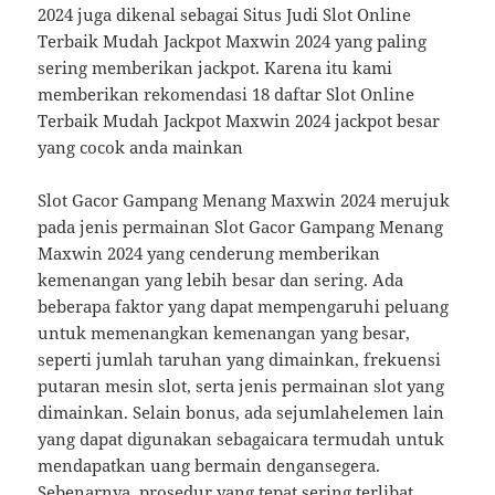
2024 juga dikenal sebagai Situs Judi Slot Online
Terbaik Mudah Jackpot Maxwin 2024 yang paling
sering memberikan jackpot. Karena itu kami
memberikan rekomendasi 18 daftar Slot Online
Terbaik Mudah Jackpot Maxwin 2024 jackpot besar
yang cocok anda mainkan
Slot Gacor Gampang Menang Maxwin 2024 merujuk
pada jenis permainan Slot Gacor Gampang Menang
Maxwin 2024 yang cenderung memberikan
kemenangan yang lebih besar dan sering. Ada
beberapa faktor yang dapat mempengaruhi peluang
untuk memenangkan kemenangan yang besar,
seperti jumlah taruhan yang dimainkan, frekuensi
putaran mesin slot, serta jenis permainan slot yang
dimainkan. Selain bonus, ada sejumlahelemen lain
yang dapat digunakan sebagaicara termudah untuk
mendapatkan uang bermain dengansegera.
Sebenarnya, prosedur yang tepat sering terlibat