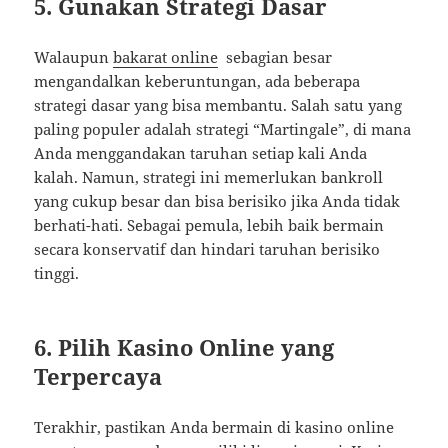
5. Gunakan Strategi Dasar
Walaupun
bakarat online
sebagian besar
mengandalkan keberuntungan, ada beberapa
strategi dasar yang bisa membantu. Salah satu yang
paling populer adalah strategi “Martingale”, di mana
Anda menggandakan taruhan setiap kali Anda
kalah. Namun, strategi ini memerlukan bankroll
yang cukup besar dan bisa berisiko jika Anda tidak
berhati-hati. Sebagai pemula, lebih baik bermain
secara konservatif dan hindari taruhan berisiko
tinggi.
6. Pilih Kasino Online yang
Terpercaya
Terakhir, pastikan Anda bermain di kasino online