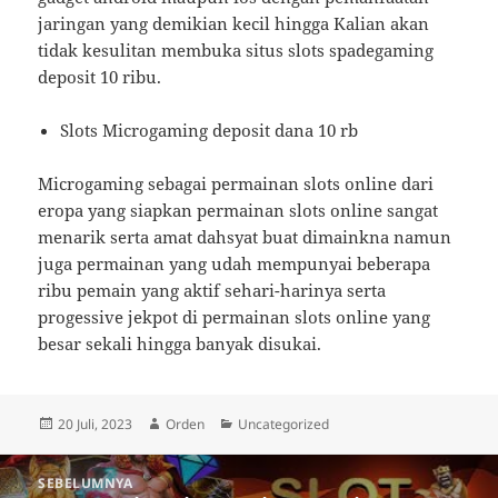
jaringan yang demikian kecil hingga Kalian akan
tidak kesulitan membuka situs slots spadegaming
deposit 10 ribu.
Slots Microgaming deposit dana 10 rb
Microgaming sebagai permainan slots online dari
eropa yang siapkan permainan slots online sangat
menarik serta amat dahsyat buat dimainkna namun
juga permainan yang udah mempunyai beberapa
ribu pemain yang aktif sehari-harinya serta
progessive jekpot di permainan slots online yang
besar sekali hingga banyak disukai.
Diposkan
Penulis
Kategori
20 Juli, 2023
Orden
Uncategorized
pada
Navigasi
SEBELUMNYA
pos