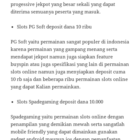
progessive jekpot yang besar sekali yang dapat
diterima semuanya peserta yang masuk.
Slots PG Soft deposit dana 10 ribu
PG Soft yaitu permainan sangat populer di indonesia
karena permainan yang gampang menang serta
mendapat jekpot namun juga siapkan feature
buyspin atau juga spesifikasi yang lain di permainan
slots online namun juga menyiapkan deposit cuma
10 rb saja dan beberapa ribu permainan slots online
yang dapat Kalian permainkan.
Slots Spadegaming deposit dana 10.000
Spadegaming yaitu permainan slots online dengan
penampilan yang demikian mewah serta sangatlah
mobile friendly yang dapat dimainkan gunakan
gadget android maupun ios dengan pemanfaatan