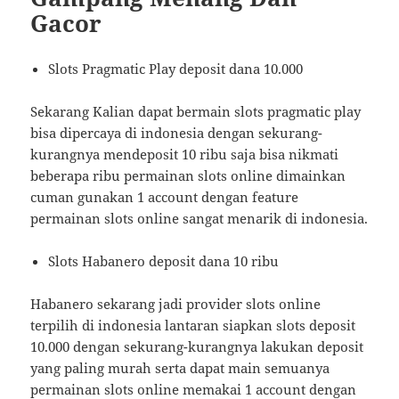
Gacor
Slots Pragmatic Play deposit dana 10.000
Sekarang Kalian dapat bermain slots pragmatic play
bisa dipercaya di indonesia dengan sekurang-
kurangnya mendeposit 10 ribu saja bisa nikmati
beberapa ribu permainan slots online dimainkan
cuman gunakan 1 account dengan feature
permainan slots online sangat menarik di indonesia.
Slots Habanero deposit dana 10 ribu
Habanero sekarang jadi provider slots online
terpilih di indonesia lantaran siapkan slots deposit
10.000 dengan sekurang-kurangnya lakukan deposit
yang paling murah serta dapat main semuanya
permainan slots online memakai 1 account dengan