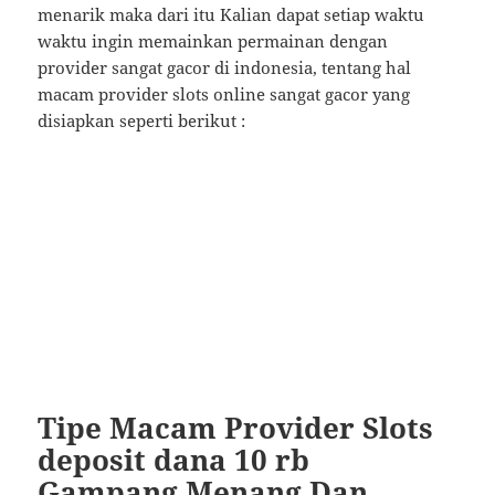
menarik maka dari itu Kalian dapat setiap waktu
waktu ingin memainkan permainan dengan
provider sangat gacor di indonesia, tentang hal
macam provider slots online sangat gacor yang
disiapkan seperti berikut :
Tipe Macam Provider Slots
deposit dana 10 rb
Gampang Menang Dan