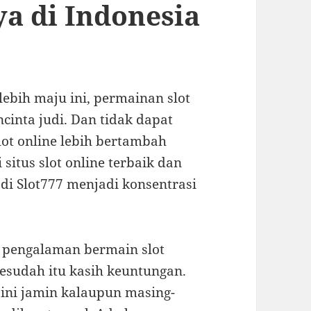
ya di Indonesia
ebih maju ini, permainan slot
cinta judi. Dan tidak dapat
lot online lebih bertambah
situs slot online terbaik dan
adi Slot777 menjadi konsentrasi
n pengalaman bermain slot
sesudah itu kasih keuntungan.
 ini jamin kalaupun masing-