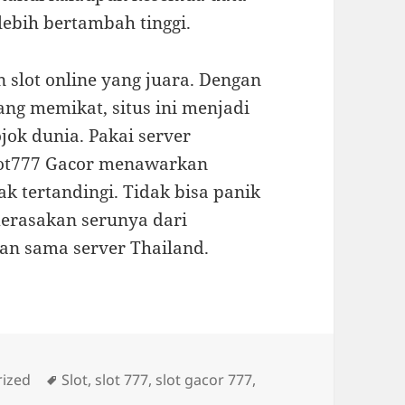
ebih bertambah tinggi.
 slot online yang juara. Dengan
ang memikat, situs ini menjadi
ojok dunia. Pakai server
Slot777 Gacor menawarkan
k tertandingi. Tidak bisa panik
erasakan serunya dari
kan sama server Thailand.
Tag
ized
Slot
,
slot 777
,
slot gacor 777
,