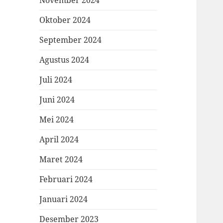
November 2024
Oktober 2024
September 2024
Agustus 2024
Juli 2024
Juni 2024
Mei 2024
April 2024
Maret 2024
Februari 2024
Januari 2024
Desember 2023