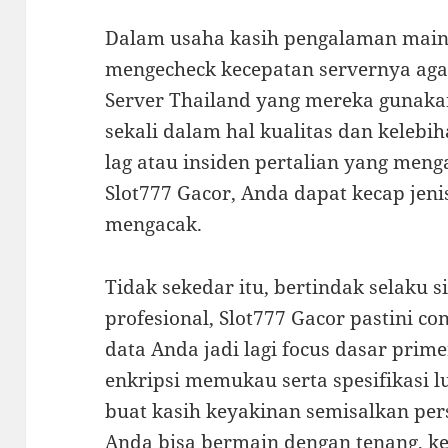
Dalam usaha kasih pengalaman main 
mengecheck kecepatan servernya aga
Server Thailand yang mereka gunakan
sekali dalam hal kualitas dan keleb
lag atau insiden pertalian yang men
Slot777 Gacor, Anda dapat kecap jenis
mengacak.
Tidak sekedar itu, bertindak selaku si
profesional, Slot777 Gacor pastini c
data Anda jadi lagi focus dasar pri
enkripsi memukau serta spesifikasi 
buat kasih keyakinan semisalkan pe
Anda bisa bermain dengan tenang, k