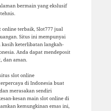
galaman bermain yang ekslusif
tehnis.
 online terbaik, Slot777 jual
uangan. Situs ini mempunyai
kasih keterlibatan langkah-
onesia. Anda dapat mendeposit
t, dan aman.
itus slot online
terpercaya di Indonesia buat
 dan merasakan sendiri
san-kesan main slot online di
idiamkan kemungkinan emas ini,