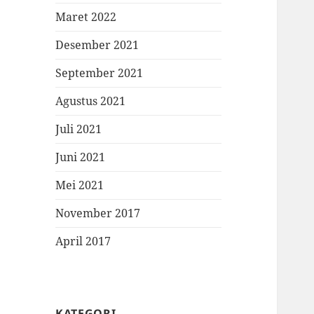
Maret 2022
Desember 2021
September 2021
Agustus 2021
Juli 2021
Juni 2021
Mei 2021
November 2017
April 2017
KATEGORI