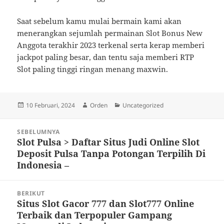
Saat sebelum kamu mulai bermain kami akan
menerangkan sejumlah permainan Slot Bonus New
Anggota terakhir 2023 terkenal serta kerap memberi
jackpot paling besar, dan tentu saja memberi RTP
Slot paling tinggi ringan menang maxwin.
Diposkan
Penulis
Kategori
10 Februari, 2024
Orden
Uncategorized
pada
Navigasi
SEBELUMNYA
pos
Slot Pulsa > Daftar Situs Judi Online Slot
Pos
Deposit Pulsa Tanpa Potongan Terpilih Di
sebelumnya:
Indonesia –
BERIKUT
Situs Slot Gacor 777 dan Slot777 Online
Pos
Terbaik dan Terpopuler Gampang
berikutnya: