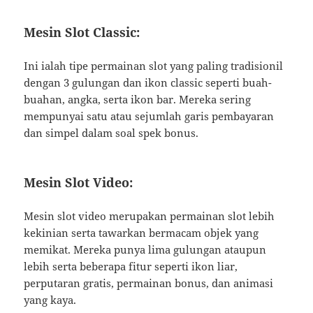
Mesin Slot Classic:
Ini ialah tipe permainan slot yang paling tradisionil
dengan 3 gulungan dan ikon classic seperti buah-
buahan, angka, serta ikon bar. Mereka sering
mempunyai satu atau sejumlah garis pembayaran
dan simpel dalam soal spek bonus.
Mesin Slot Video:
Mesin slot video merupakan permainan slot lebih
kekinian serta tawarkan bermacam objek yang
memikat. Mereka punya lima gulungan ataupun
lebih serta beberapa fitur seperti ikon liar,
perputaran gratis, permainan bonus, dan animasi
yang kaya.