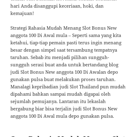
hari Anda disanggupi keceriaan, hoki, dan
kemajuan!
Strategi Rahasia Mudah Menang Slot Bonus New
anggota 100 Di Awal mula – Seperti sama yang kita
ketahui, tiap-tiap pemain pasti terus ingin menang
besar dengan simpel saat tersambung tempatnya
taruhan. Sebab itu menjadi pilihan sungguh-
sungguh serasi buat anda untuk bertandang blog
judi Slot Bonus New anggota 100 Di Awalan depo
gunakan pulsa buat melakukan proses taruhan.
Manalagi kepribadian judi Slot Thailand pun mudah
dipahami bahkan sampai mudah digapai oleh
sejumlah pemujanya. Lantaran itu lekaslah
bergabung biar bisa terjalin judi Slot Bonus New
anggota 100 Di Awal mula depo gunakan pulsa.