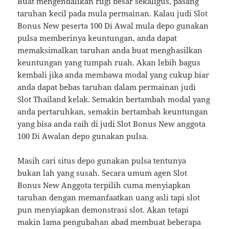
Buat mengendalikan rugi besar sekaligus, pasang
taruhan kecil pada mula permainan. Kalau judi Slot
Bonus New peserta 100 Di Awal mula depo gunakan
pulsa memberinya keuntungan, anda dapat
memaksimalkan taruhan anda buat menghasilkan
keuntungan yang tumpah ruah. Akan lebih bagus
kembali jika anda membawa modal yang cukup biar
anda dapat bebas taruhan dalam permainan judi
Slot Thailand kelak. Semakin bertambah modal yang
anda pertaruhkan, semakin bertambah keuntungan
yang bisa anda raih di judi Slot Bonus New anggota
100 Di Awalan depo gunakan pulsa.
Masih cari situs depo gunakan pulsa tentunya
bukan lah yang susah. Secara umum agen Slot
Bonus New Anggota terpilih cuma menyiapkan
taruhan dengan memanfaatkan uang asli tapi slot
pun menyiapkan demonstrasi slot. Akan tetapi
makin lama pengubahan abad membuat beberapa