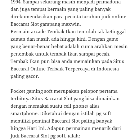
1994. Sampai sekarang masih menjadi primadona
dan juga tempat bermain yang paling banyak
direkomendasikan para pecinta taruhan judi online
Baccarat Slot gampang maxwin.
Bermain arcade Tembak Ikan tentulah tak ketinggal
zaman dan masih ada hingga kini. Dengan game
yang benar-benar hebat adalah cuma arahkan mesin
penembak untuk tembak Ikan sampai pecah.
Tembak Ikan pun bisa anda memainkan pada Situs
Baccarat Online Terbaik Terpercaya di Indonesia
paling gacor.
Pocket gaming soft merupakan pelopor pertama
terbitnya Situs Baccarat Slot yang bisa dimainkan
dengan memakai suatu cell phone/ alias
smartphone. Diketahui dengan istilah pg soft
memiliki peminat Baccarat Slot paling banyak
hingga Hari Ini. Adapun permainan menarik dari
Judi Baccarat Slot pg soft, ialah: