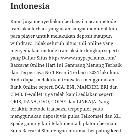
Indonesia
Kami juga menyediakan berbagai macan metode
transaksi terbaik yang akan sangat memudahkan
para player untuk melakukan deposit maupun
withdraw. Tidak seluruh Situs judi online yang
menyediakan metode transaksi terlengkap seperti
yang Daftar Situs
https://www.mypcpclaims.com/
Baccarat Online Hari Ini Gampang Menang Terbaik
dan Terpercaya No 1 Resmi Terbaru 2024 lakukan.
Anda dapat melakukan transaksi menggunakan
Bank Online seperti BCA, BNI, MANDIRI, BRI dan
CIMB. E-wallet juga telah kami sediakan seperti
QRIS, DANA, OVO, GOPAY dan LINKAJA. Yang
terakhir metode transaksi terpopuler yaitu
menggunakan deposit via pulsa Telkomsel dan XL.
Spade gaming kini telah menjadi platom bermain
Situs Baccarat Slot dengan minimal bet paling kecil.