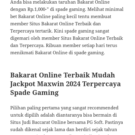
Anda bisa melakukan taruhan Bakarat Online
dengan Rp.1,000-” di spade gaming. Melihat minimal
bet Bakarat Online paling kecil tentu membuat
member Situs Bakarat Online Terbaik dan
Terpercaya tertarik. Kini spade gaming sangat
digemari oleh member Situs Bakarat Online Terbaik
dan Terpercaya. Ribuan member setiap hari terus
menikmati Bakarat Online di spade gaming.
Bakarat Online Terbaik Mudah
Jackpot Maxwin 2024 Terpercaya
Spade Gaming
Pilihan paling pertama yang sangat recommended
untuk dipilih adalah diantaranya bisa bermain di
Situs Judi Baccarat Online bersama PG Soft. Pastinya
sudah dikenal sejak lama dan berdiri sejak tahun