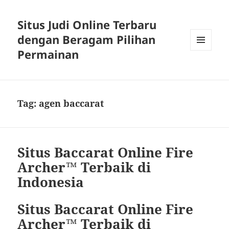
Situs Judi Online Terbaru
dengan Beragam Pilihan
Permainan
MENU
DAN
WIDGET
Tag:
agen baccarat
Situs Baccarat Online Fire
Archer™ Terbaik di
Indonesia
Situs Baccarat Online Fire
Archer™ Terbaik di