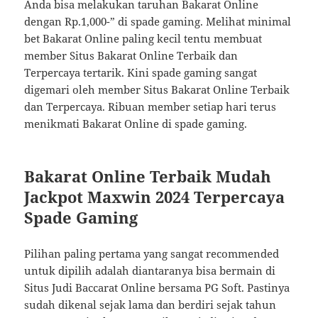
Anda bisa melakukan taruhan Bakarat Online
dengan Rp.1,000-” di spade gaming. Melihat minimal
bet Bakarat Online paling kecil tentu membuat
member Situs Bakarat Online Terbaik dan
Terpercaya tertarik. Kini spade gaming sangat
digemari oleh member Situs Bakarat Online Terbaik
dan Terpercaya. Ribuan member setiap hari terus
menikmati Bakarat Online di spade gaming.
Bakarat Online Terbaik Mudah
Jackpot Maxwin 2024 Terpercaya
Spade Gaming
Pilihan paling pertama yang sangat recommended
untuk dipilih adalah diantaranya bisa bermain di
Situs Judi Baccarat Online bersama PG Soft. Pastinya
sudah dikenal sejak lama dan berdiri sejak tahun