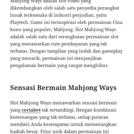
Mahjong Ways adalah slot video yang
dikembangkan oleh salah satu penyedia perangkat
lunak terkemuka di industri perjudian, yaitu
Playtech. Game ini terinspirasi oleh permainan Cina
kuno yang populer, Mahjong. Slot Mahjong Ways
adalah salah satu dari serangkaian permainan slot
yang menawarkan rute pembayaran yang tak
terbatas. Dengan tampilan yang indah dan gameplay
yang menarik, permainan ini menjanjikan
pengalaman bermain yang sangat menghibur.
Sensasi Bermain Mahjong Ways
Slot Mahjong Ways menawarkan sensasi bermain
yang
ceriabet
tak tertandingi. Dengan kombinasi
kemenangan yang tak terbatas, setiap putaran
memberi Anda kesempatan untuk memenangkan
hadiah besar. Fitur unik dalam permainan ini