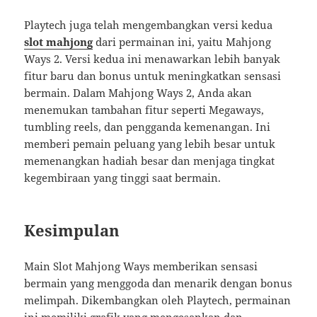
Playtech juga telah mengembangkan versi kedua
slot mahjong
dari permainan ini, yaitu Mahjong
Ways 2. Versi kedua ini menawarkan lebih banyak
fitur baru dan bonus untuk meningkatkan sensasi
bermain. Dalam Mahjong Ways 2, Anda akan
menemukan tambahan fitur seperti Megaways,
tumbling reels, dan pengganda kemenangan. Ini
memberi pemain peluang yang lebih besar untuk
memenangkan hadiah besar dan menjaga tingkat
kegembiraan yang tinggi saat bermain.
Kesimpulan
Main Slot Mahjong Ways memberikan sensasi
bermain yang menggoda dan menarik dengan bonus
melimpah. Dikembangkan oleh Playtech, permainan