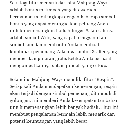
Satu lagi fitur menarik dari slot Mahjong Ways
adalah bonus melimpah yang ditawarkan.
Permainan ini dilengkapi dengan beberapa simbol
bonus yang dapat meningkatkan peluang Anda
untuk memenangkan hadiah tinggi. Salah satunya
adalah simbol Wild, yang dapat menggantikan
simbol lain dan membantu Anda membuat
kombinasi pemenang. Ada juga simbol Scatter yang
memberikan putaran gratis ketika Anda berhasil
mengumpulkannya dalam jumlah yang cukup.
Selain itu, Mahjong Ways memiliki fitur “Respin”.
Setiap kali Anda mendapatkan kemenangan, respin
akan terjadi dengan simbol pemenang ditumpuk di
gulungan. Ini memberi Anda kesempatan tambahan
untuk memenangkan lebih banyak hadiah. Fitur ini
membuat pengalaman bermain lebih menarik dan
potensi keuntungan yang lebih besar.