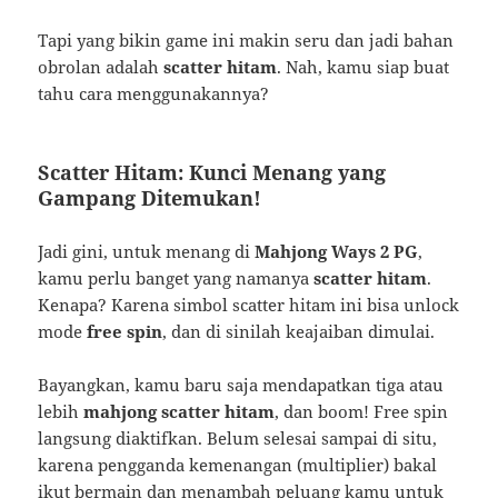
Tapi yang bikin game ini makin seru dan jadi bahan
obrolan adalah
scatter hitam
. Nah, kamu siap buat
tahu cara menggunakannya?
Scatter Hitam: Kunci Menang yang
Gampang Ditemukan!
Jadi gini, untuk menang di
Mahjong Ways 2 PG
,
kamu perlu banget yang namanya
scatter hitam
.
Kenapa? Karena simbol scatter hitam ini bisa unlock
mode
free spin
, dan di sinilah keajaiban dimulai.
Bayangkan, kamu baru saja mendapatkan tiga atau
lebih
mahjong scatter hitam
, dan boom! Free spin
langsung diaktifkan. Belum selesai sampai di situ,
karena pengganda kemenangan (multiplier) bakal
ikut bermain dan menambah peluang kamu untuk