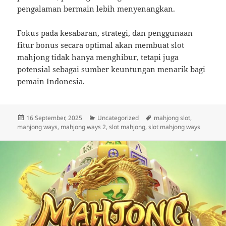
pengalaman bermain lebih menyenangkan.
Fokus pada kesabaran, strategi, dan penggunaan
fitur bonus secara optimal akan membuat slot
mahjong tidak hanya menghibur, tetapi juga
potensial sebagai sumber keuntungan menarik bagi
pemain Indonesia.
Diposkan
Kategori
Tag
16 September, 2025
Uncategorized
mahjong slot
,
pada
mahjong ways
,
mahjong ways 2
,
slot mahjong
,
slot mahjong ways