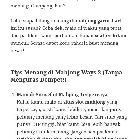
menang. Gampang, kan?
Lalu, siapa bilang menang di
mahjong gacor hari
ini
itu susah? Coba deh, main di waktu yang tepat,
dan pastikan kamu perhatikan kapan
scatter hitam
muncul. Serasa dapat kode rahasia buat menang
besar!
Tips Menang di Mahjong Ways 2 (Tanpa
Menguras Dompet!)
Main di Situs Slot Mahjong Terpercaya
Kalau kamu main di
situs slot mahjong
yang
terpercaya, pasti kamu lebih nyaman dan punya
peluang menang yang lebih besar. Cari situs yang
punya RTP tinggi, biar kamu bisa lebih banyak
peluang untuk menang. Jangan sampai kamu
terjebak di situs abal-abal yang malah bikin kamu