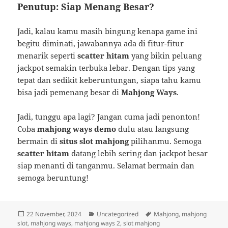
Penutup: Siap Menang Besar?
Jadi, kalau kamu masih bingung kenapa game ini
begitu diminati, jawabannya ada di fitur-fitur
menarik seperti
scatter hitam
yang bikin peluang
jackpot semakin terbuka lebar. Dengan tips yang
tepat dan sedikit keberuntungan, siapa tahu kamu
bisa jadi pemenang besar di
Mahjong Ways
.
Jadi, tunggu apa lagi? Jangan cuma jadi penonton!
Coba
mahjong ways demo
dulu atau langsung
bermain di
situs slot mahjong
pilihanmu. Semoga
scatter hitam
datang lebih sering dan jackpot besar
siap menanti di tanganmu. Selamat bermain dan
semoga beruntung!
Diposkan
Kategori
Tag
22 November, 2024
Uncategorized
Mahjong
,
mahjong
pada
slot
,
mahjong ways
,
mahjong ways 2
,
slot mahjong