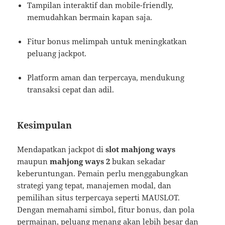
Tampilan interaktif dan mobile-friendly,
memudahkan bermain kapan saja.
Fitur bonus melimpah untuk meningkatkan
peluang jackpot.
Platform aman dan terpercaya, mendukung
transaksi cepat dan adil.
Kesimpulan
Mendapatkan jackpot di
slot mahjong ways
maupun
mahjong ways 2
bukan sekadar
keberuntungan. Pemain perlu menggabungkan
strategi yang tepat, manajemen modal, dan
pemilihan situs terpercaya seperti MAUSLOT.
Dengan memahami simbol, fitur bonus, dan pola
permainan, peluang menang akan lebih besar dan