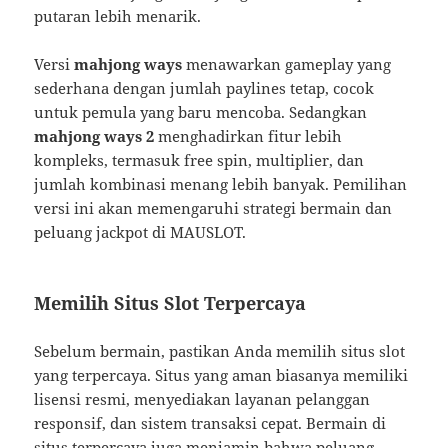
putaran lebih menarik.
Versi
mahjong ways
menawarkan gameplay yang
sederhana dengan jumlah paylines tetap, cocok
untuk pemula yang baru mencoba. Sedangkan
mahjong ways 2
menghadirkan fitur lebih
kompleks, termasuk free spin, multiplier, dan
jumlah kombinasi menang lebih banyak. Pemilihan
versi ini akan memengaruhi strategi bermain dan
peluang jackpot di MAUSLOT.
Memilih Situs Slot Terpercaya
Sebelum bermain, pastikan Anda memilih situs slot
yang terpercaya. Situs yang aman biasanya memiliki
lisensi resmi, menyediakan layanan pelanggan
responsif, dan sistem transaksi cepat. Bermain di
situs terpercaya juga menjamin bahwa peluang