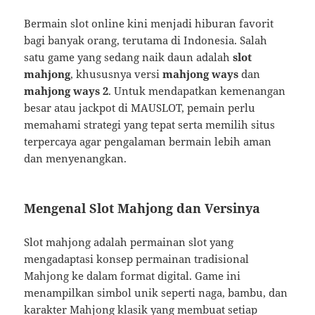
Bermain slot online kini menjadi hiburan favorit
bagi banyak orang, terutama di Indonesia. Salah
satu game yang sedang naik daun adalah
slot
mahjong
, khususnya versi
mahjong ways
dan
mahjong ways 2
. Untuk mendapatkan kemenangan
besar atau jackpot di MAUSLOT, pemain perlu
memahami strategi yang tepat serta memilih situs
terpercaya agar pengalaman bermain lebih aman
dan menyenangkan.
Mengenal Slot Mahjong dan Versinya
Slot mahjong adalah permainan slot yang
mengadaptasi konsep permainan tradisional
Mahjong ke dalam format digital. Game ini
menampilkan simbol unik seperti naga, bambu, dan
karakter Mahjong klasik yang membuat setiap