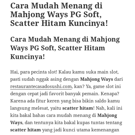
Cara Mudah Menang di
Mahjong Ways PG Soft,
Scatter Hitam Kuncinya!
Cara Mudah Menang di Mahjong
Ways PG Soft, Scatter Hitam
Kuncinya!
Hai, para pecinta slot! Kalau kamu suka main slot,
pasti sudah nggak asing dengan
Mahjong Ways
dari
restaurantecasadosushi.com
, kan? Ya, game slot ini
dengan cepat jadi favorit banyak pemain. Kenapa?
Karena ada fitur keren yang bisa bikin saldo kamu
langsung melesat, yaitu
scatter hitam
! Nah, kali ini
kita bakal bahas cara mudah menang di
Mahjong
Ways
, dan tentunya kita bakal kupas tuntas tentang
scatter hitam
yang jadi kunci utama kemenangan