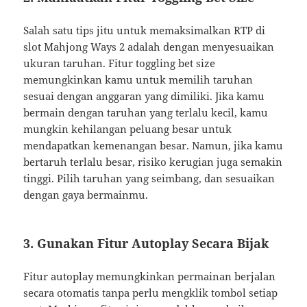
Salah satu tips jitu untuk memaksimalkan RTP di
slot Mahjong Ways 2 adalah dengan menyesuaikan
ukuran taruhan. Fitur toggling bet size
memungkinkan kamu untuk memilih taruhan
sesuai dengan anggaran yang dimiliki. Jika kamu
bermain dengan taruhan yang terlalu kecil, kamu
mungkin kehilangan peluang besar untuk
mendapatkan kemenangan besar. Namun, jika kamu
bertaruh terlalu besar, risiko kerugian juga semakin
tinggi. Pilih taruhan yang seimbang, dan sesuaikan
dengan gaya bermainmu.
3. Gunakan Fitur Autoplay Secara Bijak
Fitur autoplay memungkinkan permainan berjalan
secara otomatis tanpa perlu mengklik tombol setiap