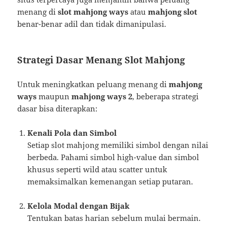
menang di
slot mahjong ways
atau
mahjong slot
benar-benar adil dan tidak dimanipulasi.
Strategi Dasar Menang Slot Mahjong
Untuk meningkatkan peluang menang di
mahjong
ways
maupun
mahjong ways 2
, beberapa strategi
dasar bisa diterapkan:
Kenali Pola dan Simbol
Setiap slot mahjong memiliki simbol dengan nilai
berbeda. Pahami simbol high-value dan simbol
khusus seperti wild atau scatter untuk
memaksimalkan kemenangan setiap putaran.
Kelola Modal dengan Bijak
Tentukan batas harian sebelum mulai bermain.