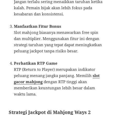
Jangan terlalu sering menaikkan taruhan ketika
kalah. Pemain bijak akan lebih fokus pada
kesabaran dan konsistensi.
Manfaatkan Fitur Bonus
Slot mahjong biasanya menawarkan free spin
dan multiplier. Menggunakan fitur ini dengan
strategi taruhan yang tepat dapat meningkatkan
peluang jackpot tanpa risiko besar.
Perhatikan RTP Game
RTP (Return to Player) merupakan indikator
peluang menang jangka panjang. Memilih
slot
gacor mahjong
dengan RTP tinggi akan
memberikan keuntungan lebih besar dalam
waktu lama.
Strategi Jackpot di Mahjong Ways 2