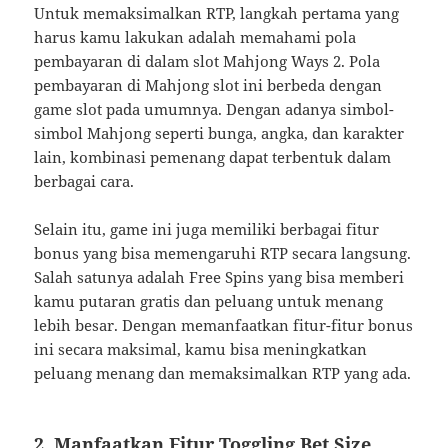
Untuk memaksimalkan RTP, langkah pertama yang
harus kamu lakukan adalah memahami pola
pembayaran di dalam slot Mahjong Ways 2. Pola
pembayaran di Mahjong slot ini berbeda dengan
game slot pada umumnya. Dengan adanya simbol-
simbol Mahjong seperti bunga, angka, dan karakter
lain, kombinasi pemenang dapat terbentuk dalam
berbagai cara.
Selain itu, game ini juga memiliki berbagai fitur
bonus yang bisa memengaruhi RTP secara langsung.
Salah satunya adalah Free Spins yang bisa memberi
kamu putaran gratis dan peluang untuk menang
lebih besar. Dengan memanfaatkan fitur-fitur bonus
ini secara maksimal, kamu bisa meningkatkan
peluang menang dan memaksimalkan RTP yang ada.
2. Manfaatkan Fitur Toggling Bet Size