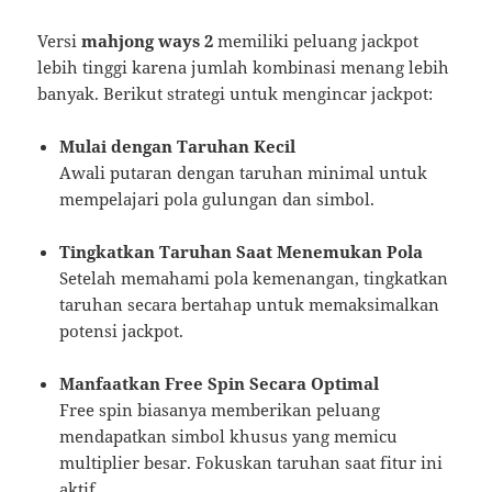
Versi
mahjong ways 2
memiliki peluang jackpot
lebih tinggi karena jumlah kombinasi menang lebih
banyak. Berikut strategi untuk mengincar jackpot:
Mulai dengan Taruhan Kecil
Awali putaran dengan taruhan minimal untuk
mempelajari pola gulungan dan simbol.
Tingkatkan Taruhan Saat Menemukan Pola
Setelah memahami pola kemenangan, tingkatkan
taruhan secara bertahap untuk memaksimalkan
potensi jackpot.
Manfaatkan Free Spin Secara Optimal
Free spin biasanya memberikan peluang
mendapatkan simbol khusus yang memicu
multiplier besar. Fokuskan taruhan saat fitur ini
aktif.