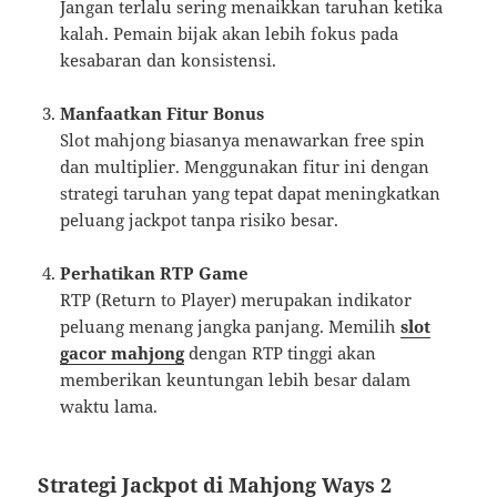
Jangan terlalu sering menaikkan taruhan ketika
kalah. Pemain bijak akan lebih fokus pada
kesabaran dan konsistensi.
Manfaatkan Fitur Bonus
Slot mahjong biasanya menawarkan free spin
dan multiplier. Menggunakan fitur ini dengan
strategi taruhan yang tepat dapat meningkatkan
peluang jackpot tanpa risiko besar.
Perhatikan RTP Game
RTP (Return to Player) merupakan indikator
peluang menang jangka panjang. Memilih
slot
gacor mahjong
dengan RTP tinggi akan
memberikan keuntungan lebih besar dalam
waktu lama.
Strategi Jackpot di Mahjong Ways 2