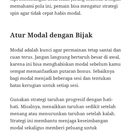
memahami pola ini, pemain bisa mengatur strategi
spin agar tidak cepat habis modal.
Atur Modal dengan Bijak
Modal adalah kunci agar permainan tetap santai dan
cuan terus. Jangan langsung bertaruh besar di awal,
karena ini bisa menghabiskan modal sebelum kamu
sempat memanfaatkan putaran bonus. Sebaiknya
bagi modal menjadi beberapa sesi dan tentukan
batas kerugian untuk setiap sesi.
Gunakan strategi taruhan progresif dengan hati-
hati. Misalnya, menaikkan taruhan sedikit setelah
menang atau menurunkan taruhan setelah kalah.
Strategi ini membantu menjaga keseimbangan
modal sekaligus memberi peluang untuk