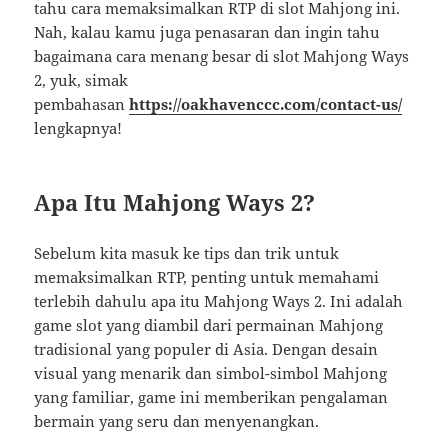
tahu cara memaksimalkan RTP di slot Mahjong ini.
Nah, kalau kamu juga penasaran dan ingin tahu
bagaimana cara menang besar di slot Mahjong Ways
2, yuk, simak
pembahasan
https://oakhavenccc.com/contact-us/
lengkapnya!
Apa Itu Mahjong Ways 2?
Sebelum kita masuk ke tips dan trik untuk
memaksimalkan RTP, penting untuk memahami
terlebih dahulu apa itu Mahjong Ways 2. Ini adalah
game slot yang diambil dari permainan Mahjong
tradisional yang populer di Asia. Dengan desain
visual yang menarik dan simbol-simbol Mahjong
yang familiar, game ini memberikan pengalaman
bermain yang seru dan menyenangkan.