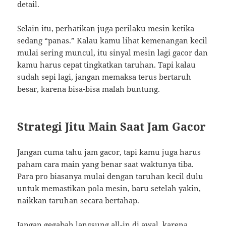
detail.
Selain itu, perhatikan juga perilaku mesin ketika
sedang “panas.” Kalau kamu lihat kemenangan kecil
mulai sering muncul, itu sinyal mesin lagi gacor dan
kamu harus cepat tingkatkan taruhan. Tapi kalau
sudah sepi lagi, jangan memaksa terus bertaruh
besar, karena bisa-bisa malah buntung.
Strategi Jitu Main Saat Jam Gacor
Jangan cuma tahu jam gacor, tapi kamu juga harus
paham cara main yang benar saat waktunya tiba.
Para pro biasanya mulai dengan taruhan kecil dulu
untuk memastikan pola mesin, baru setelah yakin,
naikkan taruhan secara bertahap.
Jangan gegabah langsung all-in di awal, karena