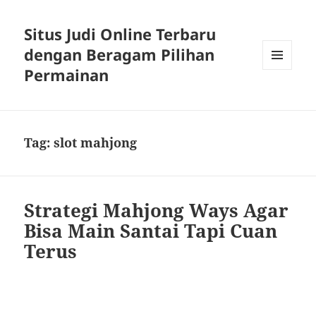
Situs Judi Online Terbaru
dengan Beragam Pilihan
Permainan
MENU
DAN
WIDGET
Tag:
slot mahjong
Strategi Mahjong Ways Agar
Bisa Main Santai Tapi Cuan
Terus