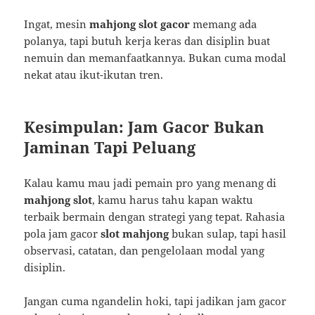
Ingat, mesin
mahjong slot gacor
memang ada
polanya, tapi butuh kerja keras dan disiplin buat
nemuin dan memanfaatkannya. Bukan cuma modal
nekat atau ikut-ikutan tren.
Kesimpulan: Jam Gacor Bukan
Jaminan Tapi Peluang
Kalau kamu mau jadi pemain pro yang menang di
mahjong slot
, kamu harus tahu kapan waktu
terbaik bermain dengan strategi yang tepat. Rahasia
pola jam gacor
slot mahjong
bukan sulap, tapi hasil
observasi, catatan, dan pengelolaan modal yang
disiplin.
Jangan cuma ngandelin hoki, tapi jadikan jam gacor