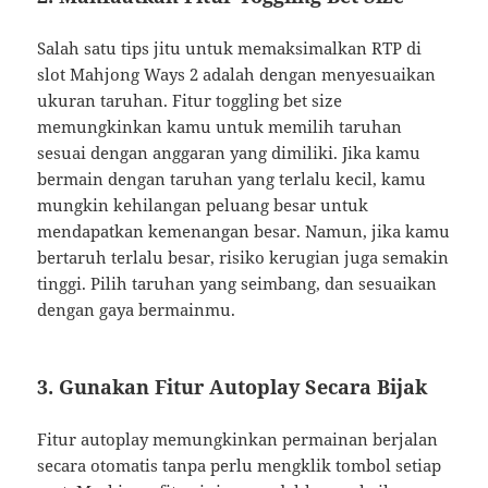
Salah satu tips jitu untuk memaksimalkan RTP di
slot Mahjong Ways 2 adalah dengan menyesuaikan
ukuran taruhan. Fitur toggling bet size
memungkinkan kamu untuk memilih taruhan
sesuai dengan anggaran yang dimiliki. Jika kamu
bermain dengan taruhan yang terlalu kecil, kamu
mungkin kehilangan peluang besar untuk
mendapatkan kemenangan besar. Namun, jika kamu
bertaruh terlalu besar, risiko kerugian juga semakin
tinggi. Pilih taruhan yang seimbang, dan sesuaikan
dengan gaya bermainmu.
3. Gunakan Fitur Autoplay Secara Bijak
Fitur autoplay memungkinkan permainan berjalan
secara otomatis tanpa perlu mengklik tombol setiap