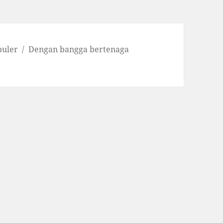
puler
Dengan bangga bertenaga