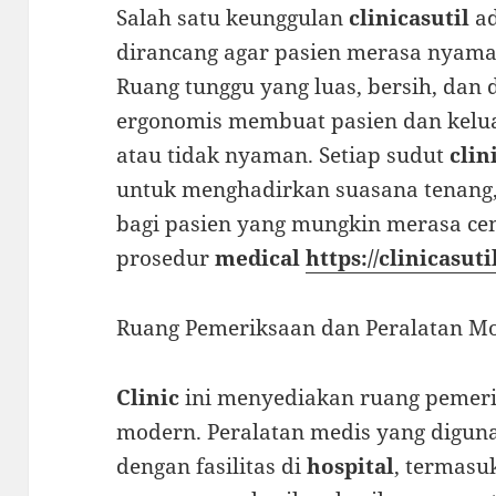
Salah satu keunggulan
clinicasutil
ad
dirancang agar pasien merasa nyama
Ruang tunggu yang luas, bersih, dan 
ergonomis membuat pasien dan kelua
atau tidak nyaman. Setiap sudut
clin
untuk menghadirkan suasana tenang,
bagi pasien yang mungkin merasa ce
prosedur
medical
https://clinicasut
Ruang Pemeriksaan dan Peralatan M
Clinic
ini menyediakan ruang pemeri
modern. Peralatan medis yang digunak
dengan fasilitas di
hospital
, termasu