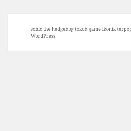
sonic the hedgehog tokoh game ikonik terpo
WordPress