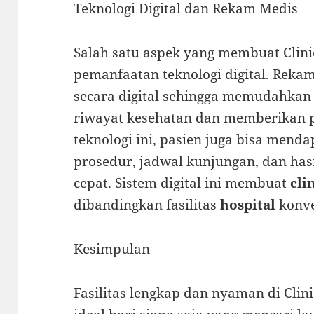
Teknologi Digital dan Rekam Medis
Salah satu aspek yang membuat Clini
pemanfaatan teknologi digital. Reka
secara digital sehingga memudahkan
riwayat kesehatan dan memberikan 
teknologi ini, pasien juga bisa mend
prosedur, jadwal kunjungan, dan has
cepat. Sistem digital ini membuat
cli
dibandingkan fasilitas
hospital
konve
Kesimpulan
Fasilitas lengkap dan nyaman di Clin