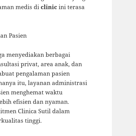
aman medis di
clinic
ini terasa
an Pasien
ga menyediakan berbagai
sultasi privat, area anak, dan
embuat pengalaman pasien
anya itu, layanan administrasi
sien menghemat waktu
lebih efisien dan nyaman.
itmen Clinica Sutil dalam
ualitas tinggi.