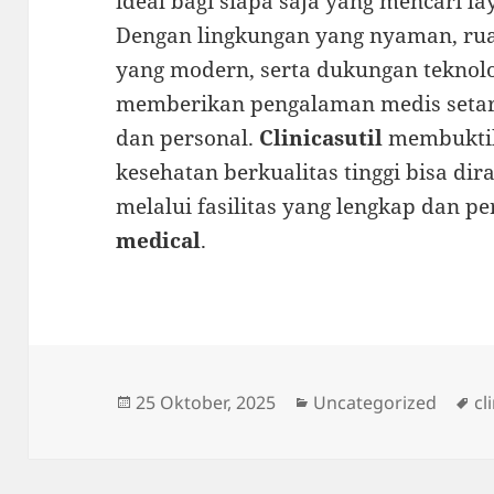
ideal bagi siapa saja yang mencari l
Dengan lingkungan yang nyaman, ru
yang modern, serta dukungan teknolog
memberikan pengalaman medis seta
dan personal.
Clinicasutil
membuktik
kesehatan berkualitas tinggi bisa dir
melalui fasilitas yang lengkap dan p
medical
.
Diposkan
Kategori
Ta
25 Oktober, 2025
Uncategorized
cl
pada