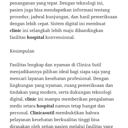
penanganan yang tepat. Dengan teknologi ini,
pasien juga bisa mendapatkan informasi tentang
prosedur, jadwal kunjungan, dan hasil pemeriksaan
dengan lebih cepat. Sistem digital ini membuat
clinic
ini selangkah lebih maju dibandingkan
fasilitas
hospital
konvensional.
Kesimpulan
Fasilitas lengkap dan nyaman di Clinica Sutil
menjadikannya pilihan ideal bagi siapa saja yang
mencari layanan kesehatan profesional. Dengan
lingkungan yang nyaman, ruang pemeriksaan dan
tindakan yang modern, serta dukungan teknologi
digital,
clinic
ini mampu memberikan pengalaman
medis setara
hospital
namun tetap hangat dan
personal.
Clinicasutil
membuktikan bahwa
pelayanan kesehatan berkualitas tinggi bisa
dirasakan oleh setiap pasien melalui fasilitas yang