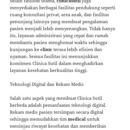
Selain fasilitas utama,
clinicasutil
juga
menyediakan berbagai fasilitas pendukung seperti
ruang konsultasi privat, area anak, dan fasilitas
penunjang lainnya yang membuat pengalaman
pasien menjadi lebih menyenangkan. Tidak hanya
itu, layanan administrasi yang cepat dan ramah
membantu pasien menghemat waktu sehingga
kunjungan ke
clinic
terasa lebih efisien dan
nyaman. Semua fasilitas ini menunjukkan
komitmen Clinica Sutil dalam menghadirkan
layanan kesehatan berkualitas tinggi.
Teknologi Digital dan Rekam Medis
Salah satu aspek yang membuat Clinica Sutil
berbeda adalah pemanfaatan teknologi digital.
Rekam medis pasien tersimpan secara digital
sehingga memudahkan tim
medical
untuk
meninjau riwayat kesehatan dan memberikan