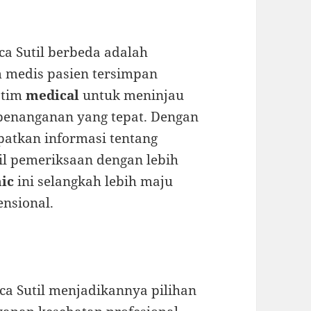
ca Sutil berbeda adalah
m medis pasien tersimpan
 tim
medical
untuk meninjau
penanganan yang tepat. Dengan
apatkan informasi tentang
il pemeriksaan dengan lebih
nic
ini selangkah lebih maju
nsional.
ica Sutil menjadikannya pilihan