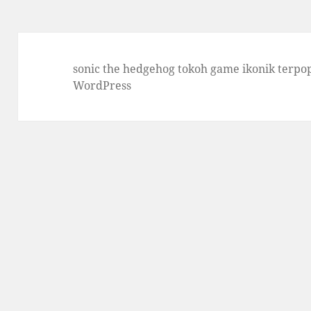
sonic the hedgehog tokoh game ikonik terpo
WordPress