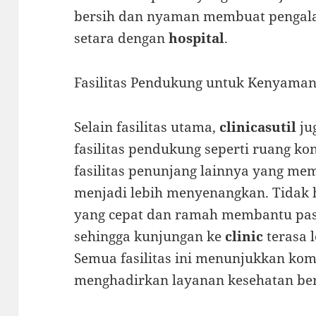
bersih dan nyaman membuat pengal
setara dengan
hospital
.
Fasilitas Pendukung untuk Kenyaman
Selain fasilitas utama,
clinicasutil
ju
fasilitas pendukung seperti ruang kon
fasilitas penunjang lainnya yang m
menjadi lebih menyenangkan. Tidak h
yang cepat dan ramah membantu pa
sehingga kunjungan ke
clinic
terasa 
Semua fasilitas ini menunjukkan kom
menghadirkan layanan kesehatan berk