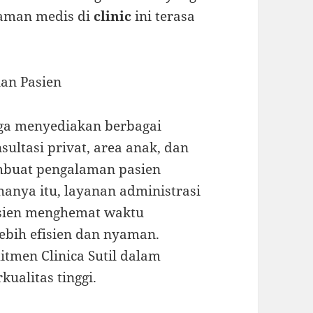
aman medis di
clinic
ini terasa
an Pasien
ga menyediakan berbagai
sultasi privat, area anak, dan
embuat pengalaman pasien
anya itu, layanan administrasi
sien menghemat waktu
lebih efisien dan nyaman.
itmen Clinica Sutil dalam
ualitas tinggi.