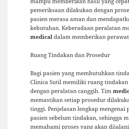
mampu memberikan hasil yang cepat 
pemeriksaan dilakukan dengan prosed
pasien merasa aman dan mendapatkan
kebutuhan. Keberadaan peralatan mo
medical
dalam memberikan perawata
Ruang Tindakan dan Prosedur
Bagi pasien yang membutuhkan tinda
Clinica Sutil memiliki ruang tindakan
dengan peralatan canggih. Tim
medic
memastikan setiap prosedur dilaku
tinggi. Penjelasan lengkap mengenai
pasien sebelum tindakan, sehingga 
memahami proses yang akan dijalani