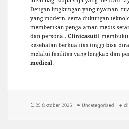
ideal bagi siapa saja yang mencari l
Dengan lingkungan yang nyaman, ru
yang modern, serta dukungan teknolog
memberikan pengalaman medis seta
dan personal.
Clinicasutil
membuktik
kesehatan berkualitas tinggi bisa dir
melalui fasilitas yang lengkap dan p
medical
.
Diposkan
Kategori
Ta
25 Oktober, 2025
Uncategorized
cl
pada