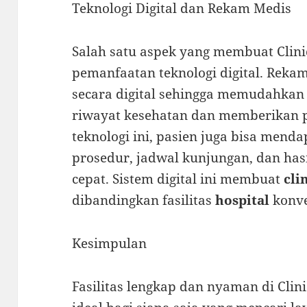
Teknologi Digital dan Rekam Medis
Salah satu aspek yang membuat Clini
pemanfaatan teknologi digital. Reka
secara digital sehingga memudahkan
riwayat kesehatan dan memberikan 
teknologi ini, pasien juga bisa mend
prosedur, jadwal kunjungan, dan has
cepat. Sistem digital ini membuat
cli
dibandingkan fasilitas
hospital
konve
Kesimpulan
Fasilitas lengkap dan nyaman di Clin