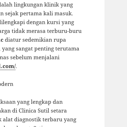
alah lingkungan klinik yang
n sejak pertama kali masuk.
dilengkapi dengan kursi yang
rga tidak merasa terburu-buru
ic
diatur sedemikian rupa
 yang sangat penting terutama
mas sebelum menjalani
il.com/
.
odern
ksaan yang lengkap dan
an di Clinica Sutil setara
k alat diagnostik terbaru yang